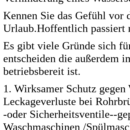
Kennen Sie das Gefühl vor 
Urlaub.Hoffentlich passiert
Es gibt viele Gründe sich f
entscheiden die außerdem 
betriebsbereit ist.
1. Wirksamer Schutz gegen
Leckageverluste bei Rohrbr
-oder Sicherheitsventile--ge
Waschmaschinen /Spülmasc