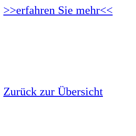
>>erfahren Sie mehr<<
Zurück zur Übersicht