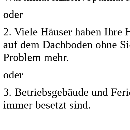
oder
2. Viele Häuser haben Ihre
auf dem Dachboden ohne Si
Problem mehr.
oder
3. Betriebsgebäude und Fer
immer besetzt sind.